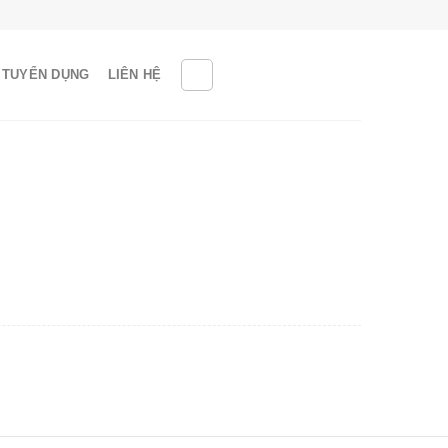
TUYỂN DỤNG
LIÊN HỆ