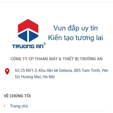
CÔNG TY CP THANG MÁY & THIẾT BỊ TRƯỜNG AN
Số 25 NV1-3, Khu liền kề Gelexia, 885 Tam Trinh, Yên
Sở, Hoàng Mai, Hà Nội
VỀ CHÚNG TÔI
Trang chủ