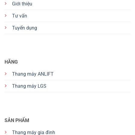
Giới thiệu
Tư vấn
Tuyển dụng
HÃNG
Thang máy ANLIFT
Thang máy LGS
SẢN PHẨM
Thang máy gia đình