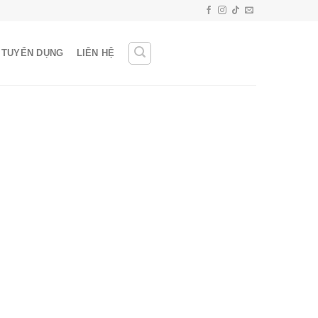
TUYỂN DỤNG
LIÊN HỆ