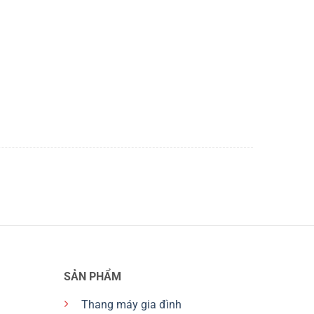
SẢN PHẨM
Thang máy gia đình